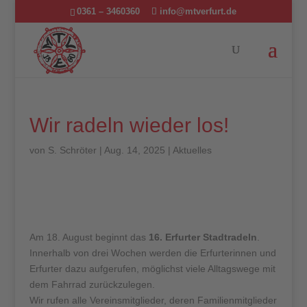
0361 – 3460360
info@mtverfurt.de
Wir radeln wieder los!
von
S. Schröter
|
Aug. 14, 2025
|
Aktuelles
Am 18. August beginnt das
16. Erfurter Stadtradeln
.
Innerhalb von drei Wochen werden die Erfurterinnen und
Erfurter dazu aufgerufen, möglichst viele Alltagswege mit
dem Fahrrad zurückzulegen.
Wir rufen alle Vereinsmitglieder, deren Familienmitglieder