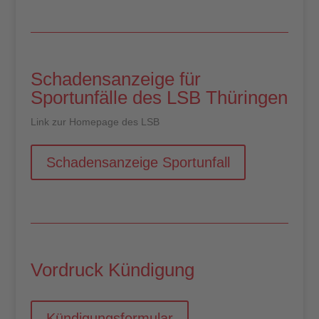
Schadensanzeige für
Sportunfälle des LSB Thüringen
Link zur Homepage des LSB
Schadensanzeige Sportunfall
Vordruck Kündigung
Kündigungsformular