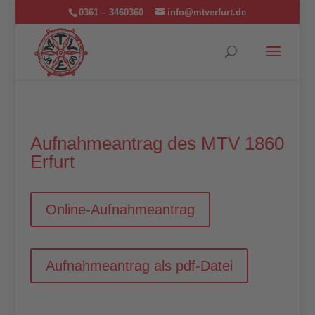
0361 – 3460360
info@mtverfurt.de
Aufnahmeantrag des MTV 1860
Erfurt
Online-Aufnahmeantrag
Aufnahmeantrag als pdf-Datei