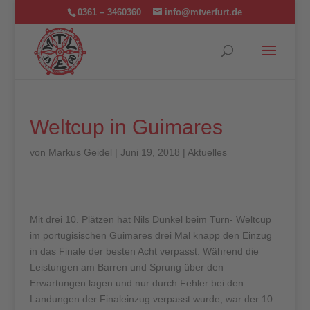
0361 – 3460360
info@mtverfurt.de
Weltcup in Guimares
von
Markus Geidel
|
Juni 19, 2018
|
Aktuelles
Mit drei 10. Plätzen hat Nils Dunkel beim Turn- Weltcup
im portugisischen Guimares drei Mal knapp den Einzug
in das Finale der besten Acht verpasst. Während die
Leistungen am Barren und Sprung über den
Erwartungen lagen und nur durch Fehler bei den
Landungen der Finaleinzug verpasst wurde, war der 10.