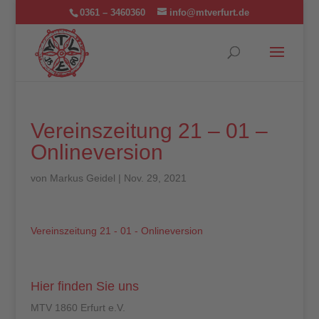
0361 – 3460360
info@mtverfurt.de
Vereinszeitung 21 – 01 –
Onlineversion
von
Markus Geidel
|
Nov. 29, 2021
Vereinszeitung 21 - 01 - Onlineversion
Hier finden Sie uns
MTV 1860 Erfurt e.V.