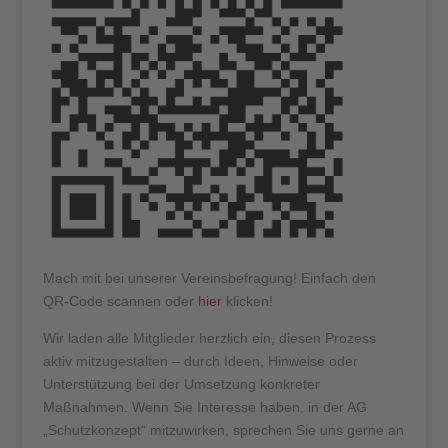
Mach mit bei unserer Vereinsbefragung! Einfach den
QR-Code scannen oder
hier
klicken!
Wir laden alle Mitglieder herzlich ein, diesen Prozess
aktiv mitzugestalten – durch Ideen, Hinweise oder
Unterstützung bei der Umsetzung konkreter
Maßnahmen. Wenn Sie Interesse haben, in der AG
„Schutzkonzept“ mitzuwirken, sprechen Sie uns gerne an