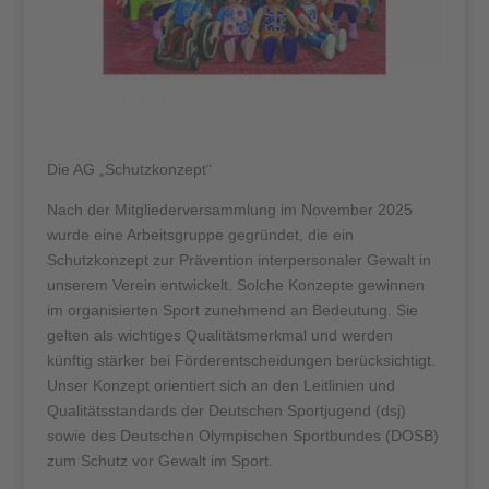
Die AG „Schutzkonzept“
Nach der Mitgliederversammlung im November 2025
wurde eine Arbeitsgruppe gegründet, die ein
Schutzkonzept zur Prävention interpersonaler Gewalt in
unserem Verein entwickelt. Solche Konzepte gewinnen
im organisierten Sport zunehmend an Bedeutung. Sie
gelten als wichtiges Qualitätsmerkmal und werden
künftig stärker bei Förderentscheidungen berücksichtigt.
Unser Konzept orientiert sich an den Leitlinien und
Qualitätsstandards der Deutschen Sportjugend (dsj)
sowie des Deutschen Olympischen Sportbundes (DOSB)
zum Schutz vor Gewalt im Sport.