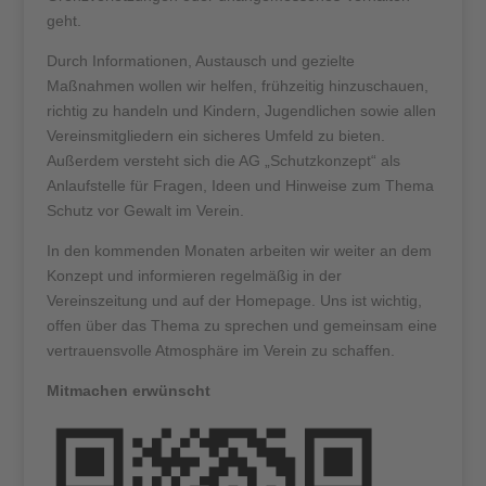
geht.
Durch Informationen, Austausch und gezielte
Maßnahmen wollen wir helfen, frühzeitig hinzuschauen,
richtig zu handeln und Kindern, Jugendlichen sowie allen
Vereinsmitgliedern ein sicheres Umfeld zu bieten.
Außerdem versteht sich die AG „Schutzkonzept“ als
Anlaufstelle für Fragen, Ideen und Hinweise zum Thema
Schutz vor Gewalt im Verein.
In den kommenden Monaten arbeiten wir weiter an dem
Konzept und informieren regelmäßig in der
Vereinszeitung und auf der Homepage. Uns ist wichtig,
offen über das Thema zu sprechen und gemeinsam eine
vertrauensvolle Atmosphäre im Verein zu schaffen.
Mitmachen erwünscht