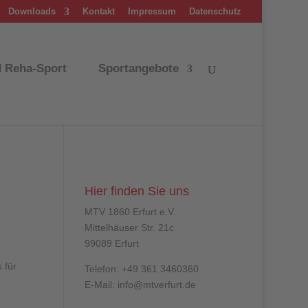
Downloads
Kontakt
Impressum
Datenschutz
d Reha-Sport
Sportangebote
Hier finden Sie uns
MTV 1860 Erfurt e.V.
Mittelhäuser Str. 21c
99089 Erfurt
 für
Telefon: +49 361 3460360
E-Mail: info@mtverfurt.de