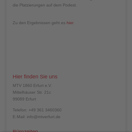
die Platzierungen auf dem Podest.
Zu den Ergebnissen geht es
hier
.
Hier finden Sie uns
MTV 1860 Erfurt e.V.
Mittelhäuser Str. 21c
99089 Erfurt
Telefon: +49 361 3460360
E-Mail: info@mtverfurt.de
Bürozeiten