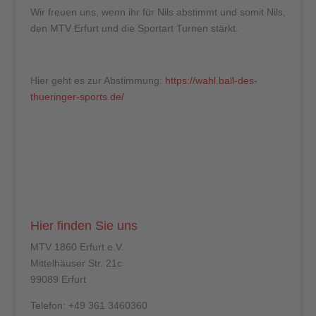
Wir freuen uns, wenn ihr für Nils abstimmt und somit Nils,
den MTV Erfurt und die Sportart Turnen stärkt.
Hier geht es zur Abstimmung:
https://wahl.ball-des-
thueringer-sports.de/
Hier finden Sie uns
MTV 1860 Erfurt e.V.
Mittelhäuser Str. 21c
99089 Erfurt
Telefon: +49 361 3460360