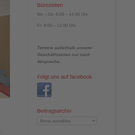
Bürozeiten
Mo – Do: 8:00 – 14:00 Uhr
Fr: 8:00 – 12:00 Uhr
Termine außerhalb unserer
Geschäftszeiten nur nach
Absprache.
Folgt uns auf facebook
Beitragsarchiv
.