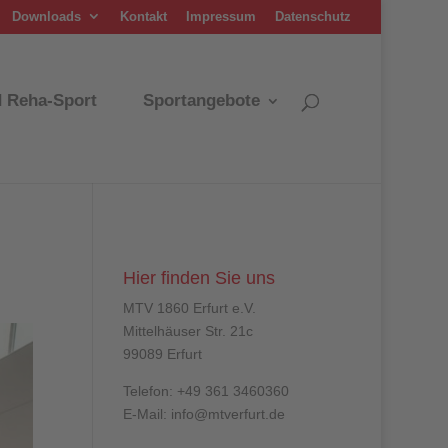
Downloads
Kontakt
Impressum
Datenschutz
d Reha-Sport
Sportangebote
Hier finden Sie uns
MTV 1860 Erfurt e.V.
Mittelhäuser Str. 21c
99089 Erfurt
Telefon: +49 361 3460360
E-Mail: info@mtverfurt.de