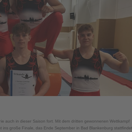
erie auch in dieser Saison fort. Mit dem dritten gewonnenen Wettkampf
 ins große Finale, das Ende September in Bad Blankenburg stattfindet