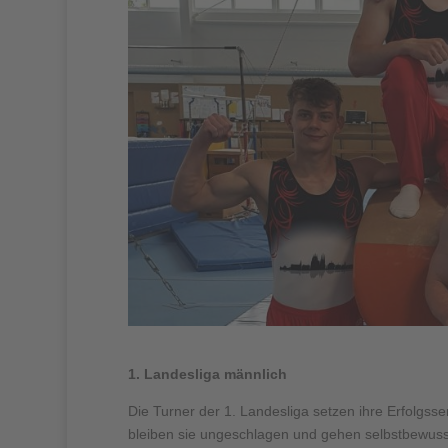
1. Landesliga männlich
Die Turner der 1. Landesliga setzen ihre Erfolgss
bleiben sie ungeschlagen und gehen selbstbewusst