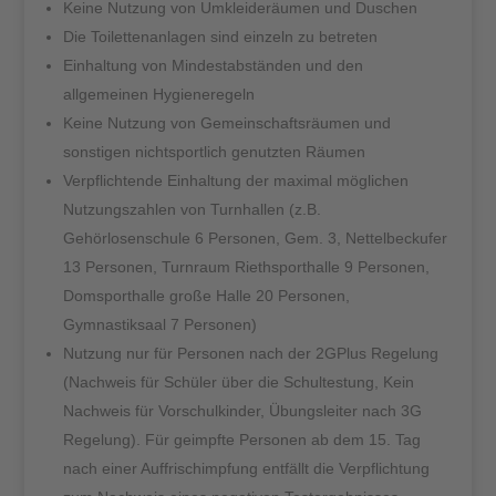
Keine Nutzung von Umkleideräumen und Duschen
Die Toilettenanlagen sind einzeln zu betreten
Einhaltung von Mindestabständen und den
allgemeinen Hygieneregeln
Keine Nutzung von Gemeinschaftsräumen und
sonstigen nichtsportlich genutzten Räumen
Verpflichtende Einhaltung der maximal möglichen
Nutzungszahlen von Turnhallen (z.B.
Gehörlosenschule 6 Personen, Gem. 3, Nettelbeckufer
13 Personen, Turnraum Riethsporthalle 9 Personen,
Domsporthalle große Halle 20 Personen,
Gymnastiksaal 7 Personen)
Nutzung nur für Personen nach der 2GPlus Regelung
(Nachweis für Schüler über die Schultestung, Kein
Nachweis für Vorschulkinder, Übungsleiter nach 3G
Regelung). Für geimpfte Personen ab dem 15. Tag
nach einer Auffrischimpfung entfällt die Verpflichtung