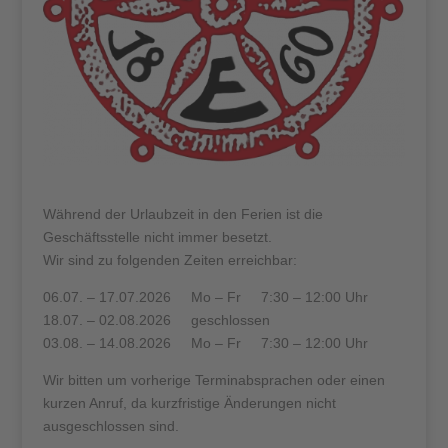
Während der Urlaubzeit in den Ferien ist die
Geschäftsstelle nicht immer besetzt.
Wir sind zu folgenden Zeiten erreichbar:
06.07. – 17.07.2026 Mo – Fr 7:30 – 12:00 Uhr
18.07. – 02.08.2026 geschlossen
03.08. – 14.08.2026 Mo – Fr 7:30 – 12:00 Uhr
Wir bitten um vorherige Terminabsprachen oder einen
kurzen Anruf, da kurzfristige Änderungen nicht
ausgeschlossen sind.