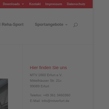
Downloads
Kontakt
Impressum
Datenschutz
d Reha-Sport
Sportangebote
Hier finden Sie uns
MTV 1860 Erfurt e.V.
Mittelhäuser Str. 21c
99089 Erfurt
Telefon: +49 361 3460360
E-Mail: info@mtverfurt.de