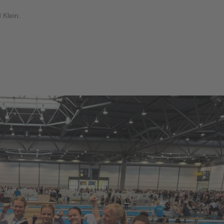
 Klein.