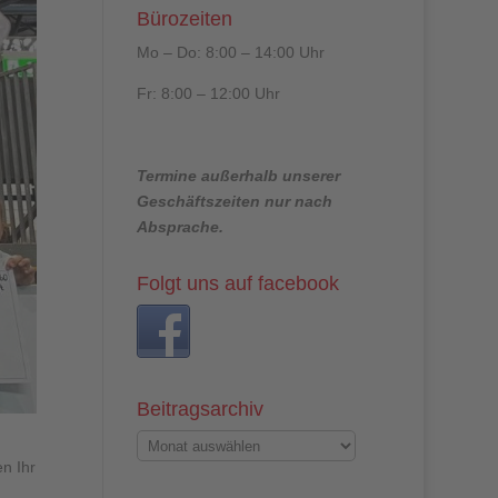
Bürozeiten
Mo – Do: 8:00 – 14:00 Uhr
Fr: 8:00 – 12:00 Uhr
Termine außerhalb unserer
Geschäftszeiten nur nach
Absprache.
Folgt uns auf facebook
Beitragsarchiv
n Ihr