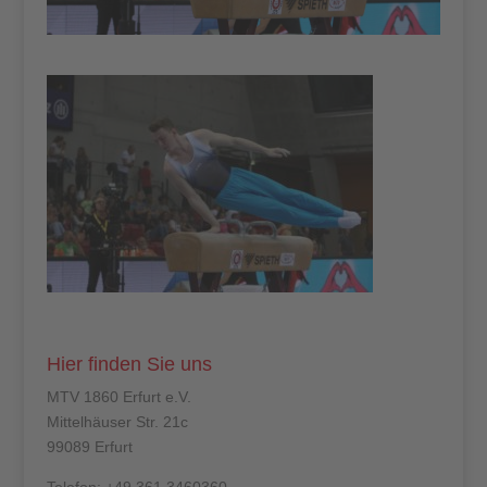
Hier finden Sie uns
MTV 1860 Erfurt e.V.
Mittelhäuser Str. 21c
99089 Erfurt
Telefon: +49 361 3460360