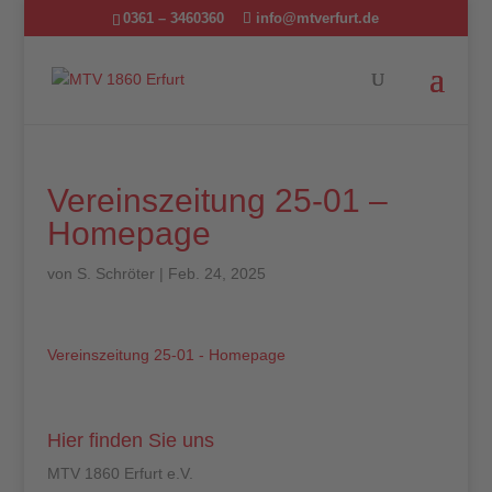
0361 – 3460360
info@mtverfurt.de
Vereinszeitung 25-01 –
Homepage
von
S. Schröter
|
Feb. 24, 2025
Vereinszeitung 25-01 - Homepage
Hier finden Sie uns
MTV 1860 Erfurt e.V.