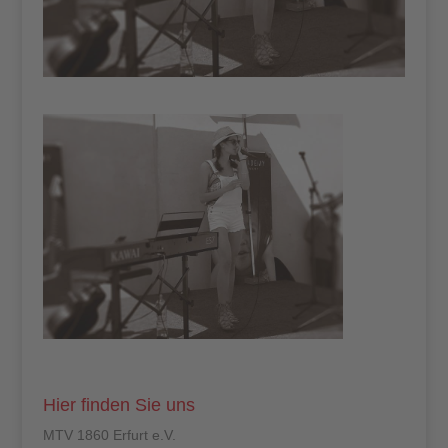
Hier finden Sie uns
MTV 1860 Erfurt e.V.