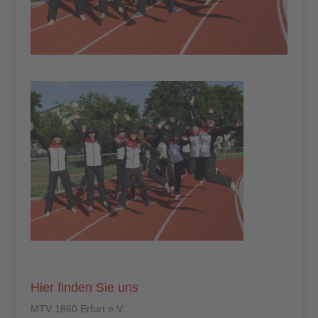
Hier finden Sie uns
MTV 1860 Erfurt e.V.