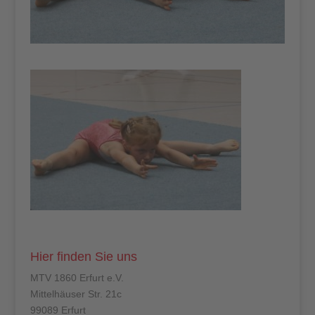
Hier finden Sie uns
MTV 1860 Erfurt e.V.
Mittelhäuser Str. 21c
99089 Erfurt