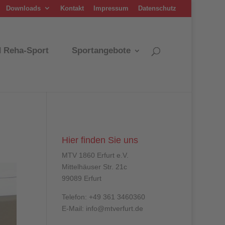
Downloads
Kontakt
Impressum
Datenschutz
d Reha-Sport
Sportangebote
Hier finden Sie uns
MTV 1860 Erfurt e.V.
Mittelhäuser Str. 21c
99089 Erfurt
Telefon: +49 361 3460360
E-Mail: info@mtverfurt.de