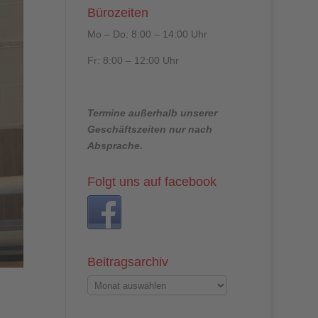
Bürozeiten
Mo – Do: 8:00 – 14:00 Uhr
Fr: 8:00 – 12:00 Uhr
Termine außerhalb unserer
Geschäftszeiten nur nach
Absprache.
Folgt uns auf facebook
Beitragsarchiv