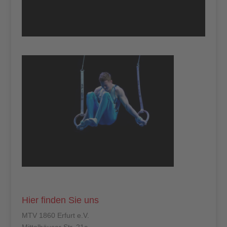
Hier finden Sie uns
MTV 1860 Erfurt e.V.