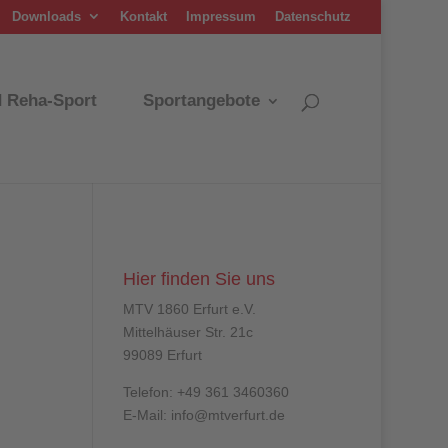
Downloads
Kontakt
Impressum
Datenschutz
d Reha-Sport
Sportangebote
Hier finden Sie uns
MTV 1860 Erfurt e.V.
Mittelhäuser Str. 21c
99089 Erfurt
Telefon: +49 361 3460360
E-Mail: info@mtverfurt.de