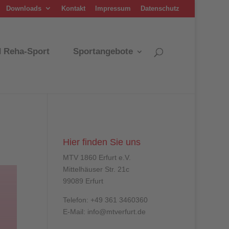
Downloads
Kontakt
Impressum
Datenschutz
d Reha-Sport
Sportangebote
Hier finden Sie uns
MTV 1860 Erfurt e.V.
Mittelhäuser Str. 21c
99089 Erfurt
Telefon: +49 361 3460360
E-Mail: info@mtverfurt.de