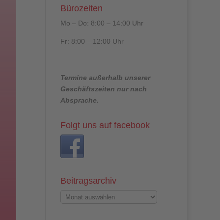
Bürozeiten
Mo – Do: 8:00 – 14:00 Uhr
Fr: 8:00 – 12:00 Uhr
Termine außerhalb unserer
Geschäftszeiten nur nach
Absprache.
Folgt uns auf facebook
Beitragsarchiv