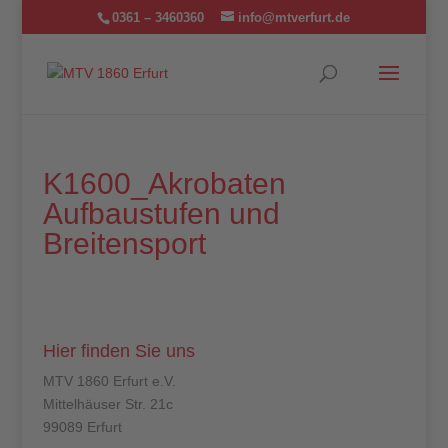
0361 – 3460360
info@mtverfurt.de
K1600_Akrobaten
Aufbaustufen und
Breitensport
Hier finden Sie uns
MTV 1860 Erfurt e.V.
Mittelhäuser Str. 21c
99089 Erfurt