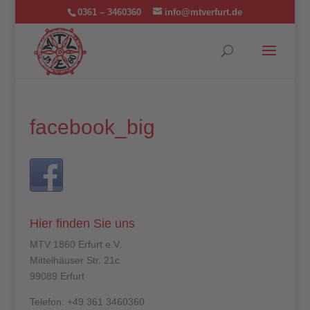
0361 – 3460360
info@mtverfurt.de
facebook_big
Hier finden Sie uns
MTV 1860 Erfurt e.V.
Mittelhäuser Str. 21c
99089 Erfurt
Telefon: +49 361 3460360