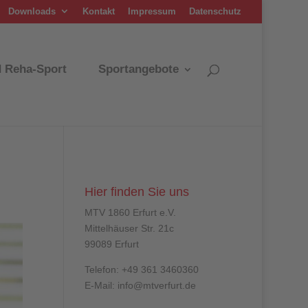
Downloads
Kontakt
Impressum
Datenschutz
d Reha-Sport
Sportangebote
Hier finden Sie uns
MTV 1860 Erfurt e.V.
Mittelhäuser Str. 21c
99089 Erfurt
Telefon: +49 361 3460360
E-Mail: info@mtverfurt.de