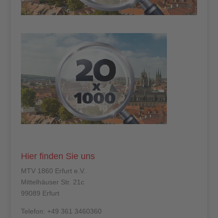
Hier finden Sie uns
MTV 1860 Erfurt e.V.
Mittelhäuser Str. 21c
99089 Erfurt
Telefon: +49 361 3460360