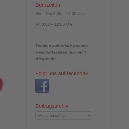
Bürozeiten
Mo – Do: 8:00 – 14:00 Uhr
Fr: 8:00 – 12:00 Uhr
Termine außerhalb unserer
Geschäftszeiten nur nach
Absprache.
Folgt uns auf facebook
Beitragsarchiv