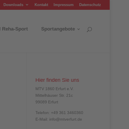
Downloads
Kontakt
Impressum
Datenschutz
d Reha-Sport
Sportangebote
Hier finden Sie uns
MTV 1860 Erfurt e.V.
Mittelhäuser Str. 21c
99089 Erfurt
Telefon: +49 361 3460360
E-Mail: info@mtverfurt.de