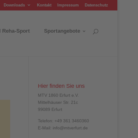
Downloads
Kontakt
Impressum
Datenschutz
d Reha-Sport
Sportangebote
Hier finden Sie uns
MTV 1860 Erfurt e.V.
Mittelhäuser Str. 21c
99089 Erfurt
Telefon: +49 361 3460360
E-Mail: info@mtverfurt.de