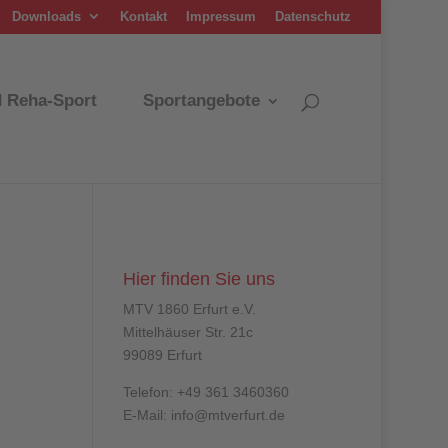
Downloads
Kontakt
Impressum
Datenschutz
d Reha-Sport
Sportangebote
Hier finden Sie uns
MTV 1860 Erfurt e.V.
Mittelhäuser Str. 21c
99089 Erfurt
Telefon: +49 361 3460360
E-Mail: info@mtverfurt.de