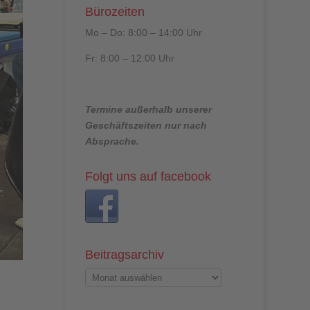
Bürozeiten
Mo – Do: 8:00 – 14:00 Uhr
Fr: 8:00 – 12:00 Uhr
Termine außerhalb unserer
Geschäftszeiten nur nach
Absprache.
Folgt uns auf facebook
Beitragsarchiv