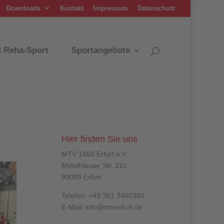
Downloads
Kontakt
Impressum
Datenschutz
d Reha-Sport
Sportangebote
Hier finden Sie uns
MTV 1860 Erfurt e.V.
Mittelhäuser Str. 21c
99089 Erfurt
Telefon: +49 361 3460360
E-Mail: info@mtverfurt.de