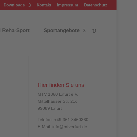
Downloads
Kontakt
Impressum
Datenschutz
d Reha-Sport
Sportangebote
Hier finden Sie uns
MTV 1860 Erfurt e.V.
Mittelhäuser Str. 21c
99089 Erfurt
Telefon: +49 361 3460360
E-Mail: info@mtverfurt.de