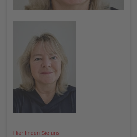
Hier finden Sie uns