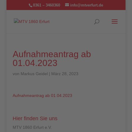
0361 – 3460360
info@mtverfurt.de
Aufnahmeantrag ab
01.04.2023
von
Markus Geidel
|
März 28, 2023
Aufnahmeantrag ab 01.04.2023
Hier finden Sie uns
MTV 1860 Erfurt e.V.