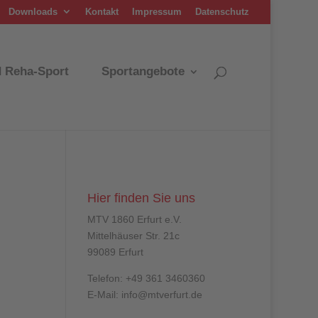
Downloads
Kontakt
Impressum
Datenschutz
d Reha-Sport
Sportangebote
Hier finden Sie uns
MTV 1860 Erfurt e.V.
Mittelhäuser Str. 21c
99089 Erfurt
Telefon: +49 361 3460360
E-Mail: info@mtverfurt.de