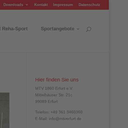
Downloads
Kontakt
Impressum
Datenschutz
d Reha-Sport
Sportangebote
Hier finden Sie uns
MTV 1860 Erfurt e.V.
Mittelhäuser Str. 21c
99089 Erfurt
Telefon: +49 361 3460360
E-Mail: info@mtverfurt.de