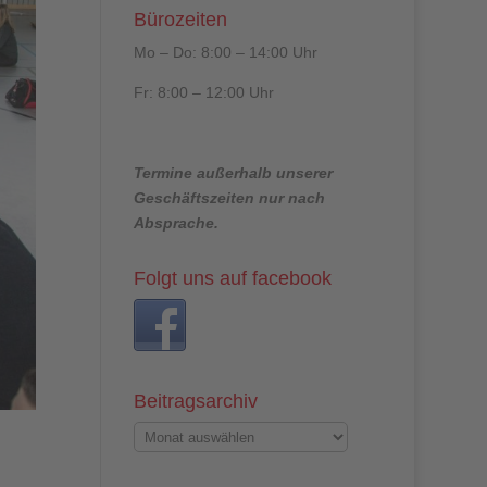
Bürozeiten
Mo – Do: 8:00 – 14:00 Uhr
Fr: 8:00 – 12:00 Uhr
Termine außerhalb unserer
Geschäftszeiten nur nach
Absprache.
Folgt uns auf facebook
Beitragsarchiv